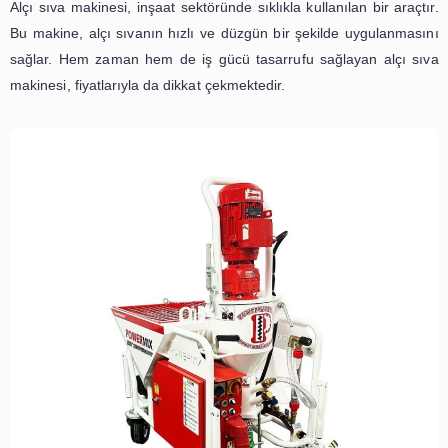
Alçı sıva makinesi, inşaat sektöründe sıklıkla kullanılan bi
Bu makine, alçı sıvanın hızlı ve düzgün bir şekilde uygu
sağlar. Hem zaman hem de iş gücü tasarrufu sağlayan 
makinesi, fiyatlarıyla da dikkat çekmektedir.