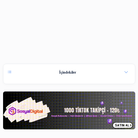
İçindekiler