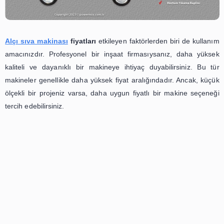
ve kaliteli bir ürüne sahip olabilirsiniz.