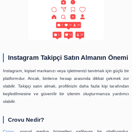
Instagram Takipçi Satın Almanın 
Instagram, kişisel markanızı veya işletmenizi tanıtmak için