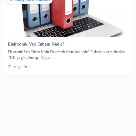
Bibliyografik veri tabanları
Elektronik Veri Tabanı Nedir?
Elektronik Veri Tabanı Nedir Elektronik kaynaklar nedir? Elektronik veri ta
TDK’ya göre;&nbsp; “Bilgisa…
18 Ağu 2019