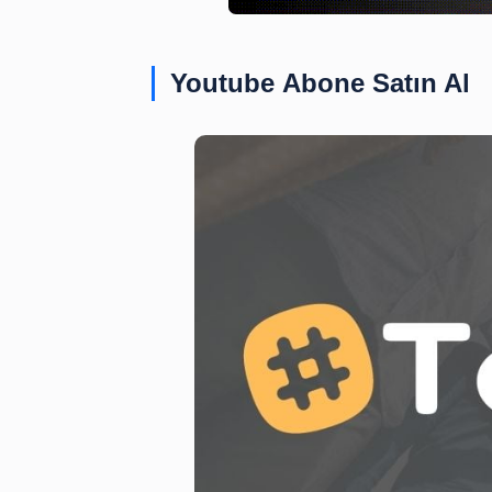
Youtube Abone Satı