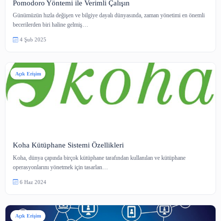
Pomodoro Yöntemi ile Verimli Çalışın
Günümüzün hızla değişen ve bilgiye dayalı dünyasında, zaman yönetimi en
becerilerden biri haline gelmiş…
4 Şub 2025
Açık Erişim