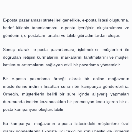
E-posta pazarlaması stratejileri genellikle, e-posta listesi 
hedef kitlenin tanımlanması, e-posta içeriğinin oluştur