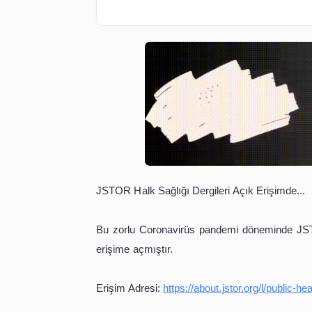
JSTOR Halk Sağlığı Dergileri Açık Er