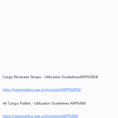
Kargo Standartları