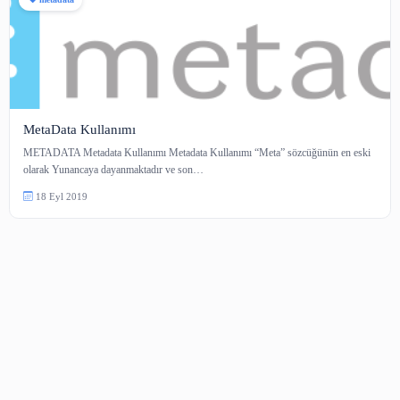
metadata
MetaData Kullanımı
METADATA Metadata Kullanımı Metadata Kullanımı “Meta” sözcüğünün 
olarak Yunancaya dayanmaktadır ve son…
18 Eyl 2019