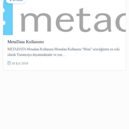
tei nedir
MetaData Kullanımı
METADATA Metadata Kullanımı Metadata Kullanımı “Meta” sözcüğünün 
olarak Yunancaya dayanmaktadır ve son…
18 Eyl 2019