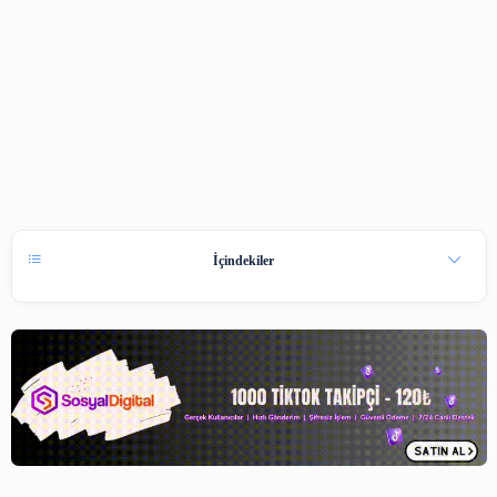
İçindekiler