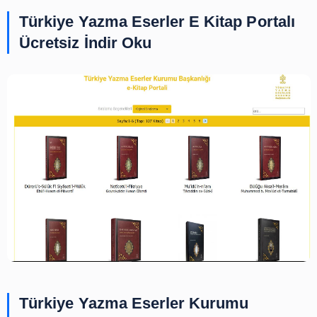
Türkiye Yazma Eserler E Kitap Por
Ücretsiz İndir Oku