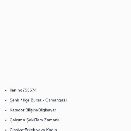
İlan Bilgisi