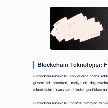
Blockchain Teknolo