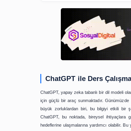
ChatGPT ile Ders Çal