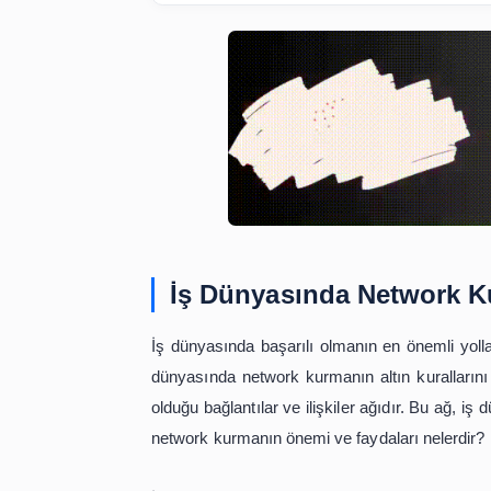
İş Dünyasında Netw