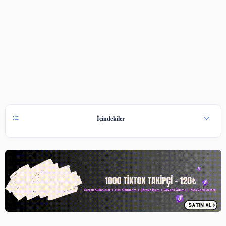
İçindekiler