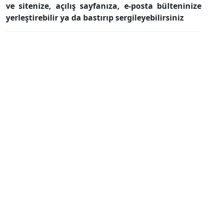
ve sitenize, açılış sayfanıza, e-posta bülteninize
yerleştirebilir ya da bastırıp sergileyebilirsiniz