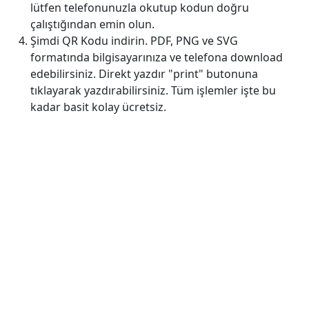
lütfen telefonunuzla okutup kodun doğru
çalıştığından emin olun.
Şimdi QR Kodu indirin. PDF, PNG ve SVG
formatında bilgisayarınıza ve telefona download
edebilirsiniz. Direkt yazdır "print" butonuna
tıklayarak yazdırabilirsiniz. Tüm işlemler işte bu
kadar basit kolay ücretsiz.