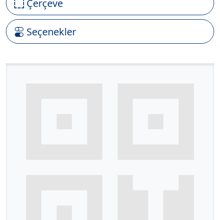
Çerçeve
Seçenekler