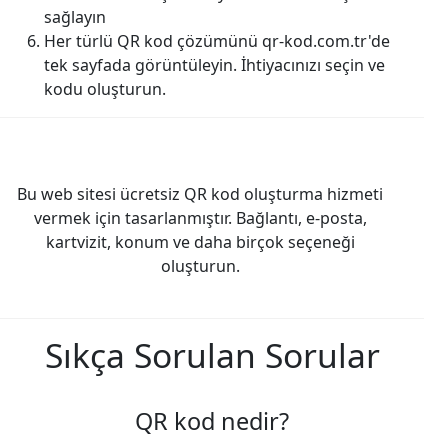
sağlayın
Her türlü QR kod çözümünü qr-kod.com.tr'de
tek sayfada görüntüleyin. İhtiyacınızı seçin ve
kodu oluşturun.
Bu web sitesi ücretsiz QR kod oluşturma hizmeti
vermek için tasarlanmıştır. Bağlantı, e-posta,
kartvizit, konum ve daha birçok seçeneği
oluşturun.
Sıkça Sorulan Sorular
QR kod nedir?