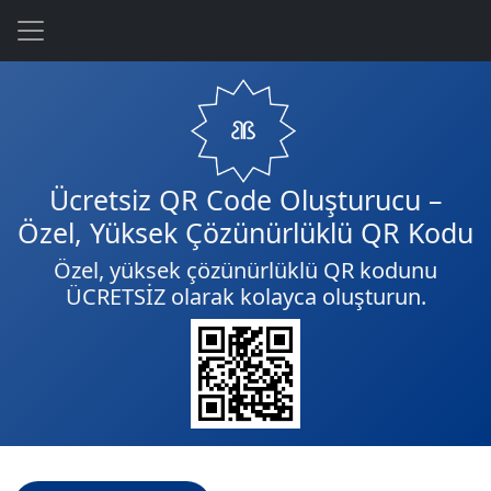
Ücretsiz QR Code Oluşturucu –
Özel, Yüksek Çözünürlüklü QR Kodu
Özel, yüksek çözünürlüklü QR kodunu
ÜCRETSİZ olarak kolayca oluşturun.