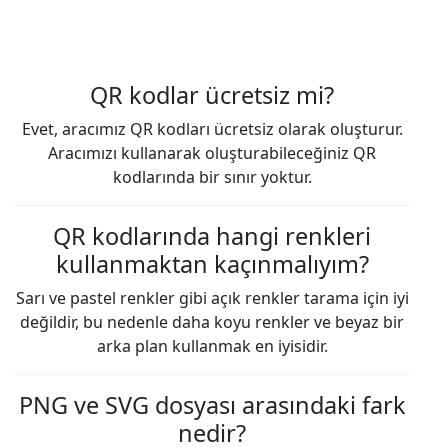
QR kodlar ücretsiz mi?
Evet, aracımız QR kodları ücretsiz olarak oluşturur.
Aracımızı kullanarak oluşturabileceğiniz QR
kodlarında bir sınır yoktur.
QR kodlarında hangi renkleri
kullanmaktan kaçınmalıyım?
Sarı ve pastel renkler gibi açık renkler tarama için iyi
değildir, bu nedenle daha koyu renkler ve beyaz bir
arka plan kullanmak en iyisidir.
PNG ve SVG dosyası arasındaki fark
nedir?