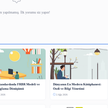
Henüz yorum yapılmamış. İlk yorumu siz yapın!