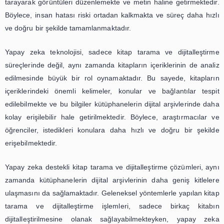
Geleceği