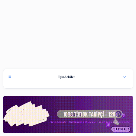
İçindekiler