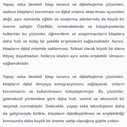
Yapay zeka destekli kitap tarama ve dijitalleştirme ç
sadece kitapların korunması ve dijital ortama aktarılması