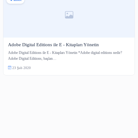
adobe
Adobe Digital Editions ile E - Kitapları Yönetin
Adobe Digital Editions ile E - Kitapları Yönetin *Adobe digital editions ne
Adobe Digital Editions, başlan…
23 Şub 2020