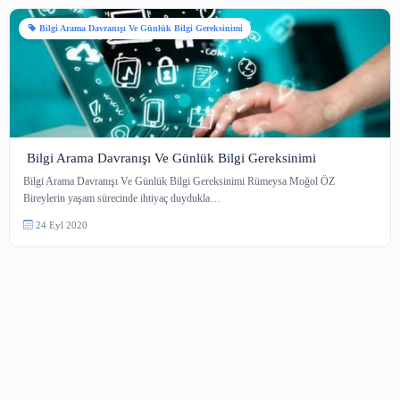
1 içerik
Bilgi Arama Davranışı Ve Günlük Bilgi Gereksinimi
Bilgi Arama Davranışı Ve Günlük Bilgi Gereksinimi
Bilgi Arama Davranışı Ve Günlük Bilgi Gereksinimi Rümeysa Moğol ÖZ
Bireylerin yaşam sürecinde ihtiyaç duydukla…
24 Eyl 2020