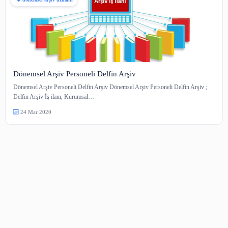
dönemsel arşiv uzmanı
Dönemsel Arşiv Personeli Delfin Arşiv
Dönemsel Arşiv Personeli Delfin Arşiv Dönemsel Arşiv Personeli Delfin A
Delfin Arşiv İş ilanı, Kurumsal…
24 Mar 2020