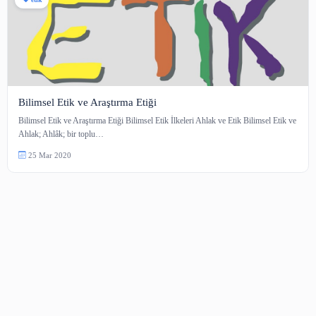
etik
Bilimsel Etik ve Araştırma Etiği
Bilimsel Etik ve Araştırma Etiği Bilimsel Etik İlkeleri Ahlak ve Etik Bilimse
Ahlak; Ahlâk; bir toplu…
25 Mar 2020