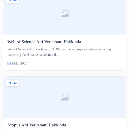
atıf
Web of Science Atıf Veritabanı Hakkında
Web of Science Atıf Veritabanı, 21,200’den fazla dünya çapında yayınlanm
hakemli, yüksek kaliteli akademik d…
2 Mar 2020
atıf