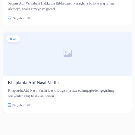
Scopus Atıf Veritabanı Hakkında
Scopus Atıf Veritabanı Hakkında Bibliyometrik araçlarla birlikte araştırmay
izlemeye, analiz etmeye ve görsel…
24 Şub 2020
atıf