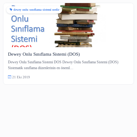
1 içerik
dewey onlu sınıflama sistemi nedir
Dewey Onlu Sınıflama Sistemi (DOS)
Dewey Onlu Sınıflama Sistemi DOS Dewey Onlu Sınıflama Sistemi (DO
Sistematik sınıflama düzenlerinin en öneml…
21 Eki 2019