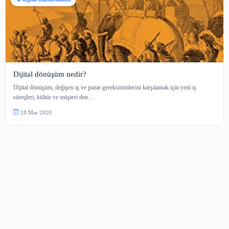
digital transformation
Dijital dönüşüm nedir?
Dijital dönüşüm, değişen iş ve pazar gereksinimlerini karşılamak için yeni i
süreçleri, kültür ve müşteri den…
18 Mar 2020