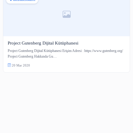
electronicresource
Project Gutenberg Dijital Kütüphanesi
Project Gutenberg Dijital Kütüphanesi Erişim Adresi : https://www.gutenbe
Project Gutenberg Hakkında Gu…
20 Mar 2020