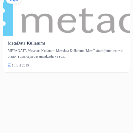
fgdc
MetaData Kullanımı
METADATA Metadata Kullanımı Metadata Kullanımı “Meta” sözcüğünün 
olarak Yunancaya dayanmaktadır ve son…
18 Eyl 2019