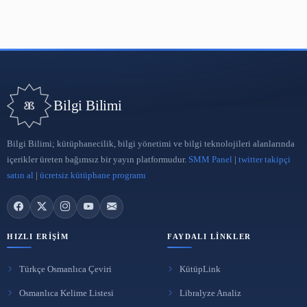
Bilgi Bilimi
Bilgi Bilimi; kütüphanecilik, bilgi yönetimi ve bilgi teknolojileri a
içerikler üreten bağımsız bir yayın platformudur.
SMM Panel
|
twitte