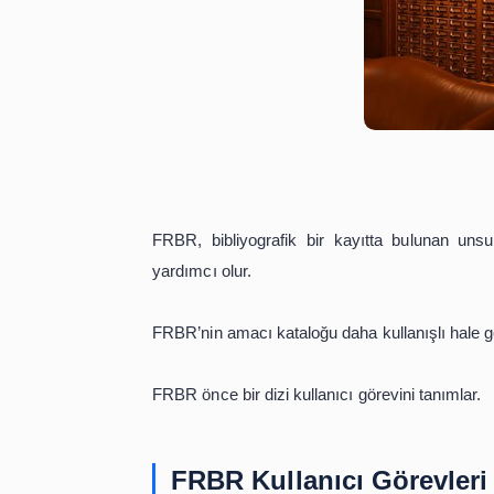
FRBR, bibliyografik bir kayıtta bu
yardımcı olur.