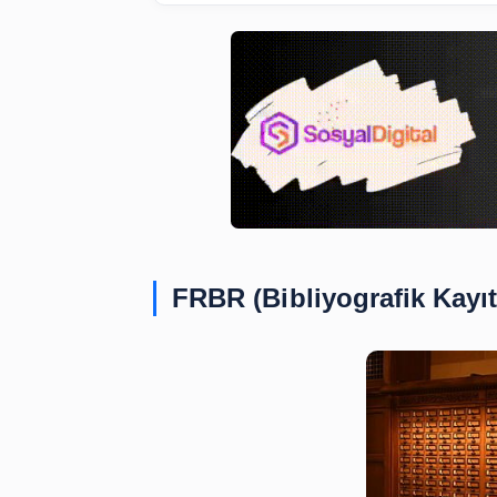
FRBR (Bibliyografik 