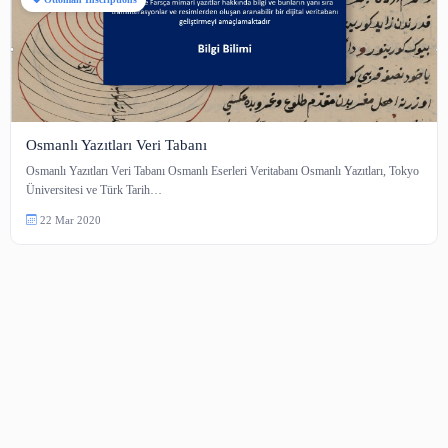
Ottoman Inscriptions
Osmanlı Yazıtları Veri Tabanı
Osmanlı Yazıtları Veri Tabanı Osmanlı Eserleri Veritabanı Osmanlı Yazıtlar
Üniversitesi ve Türk Tarih…
22 Mar 2020