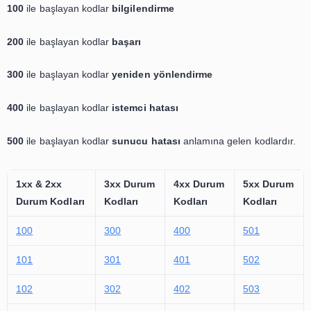
HTTP Durum Kodları ve Anlamları
100
ile başlayan kodlar
bilgilendirme
200
ile başlayan kodlar
başarı
300
ile başlayan kodlar
yeniden yönlendirme