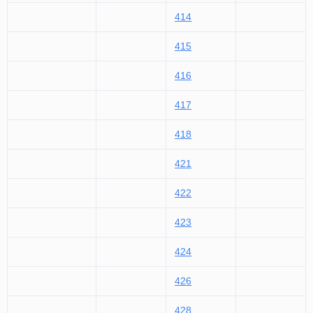
201
304
404
505
202
305
405
506
203
307
406
507
204
407
508
205
408
510
206
409
511
207
410
599
208
411
226
412