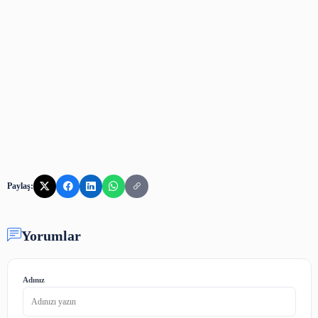
Kaynak İçin Tıklayın