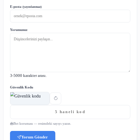
Paylaş: